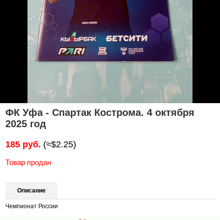
ФК Уфа - Спартак Кострома. 4 октября
2025 год
185 руб.
(≈$2.25)
Товар продан
Описание
Чемпионат России