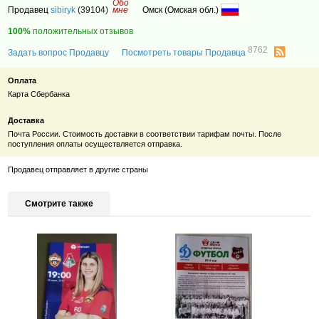
Обо
Продавец
sibiryk
(39104)
мне
Омск (Омская обл.)
100%
положительных отзывов
8762
Задать вопрос Продавцу
Посмотреть товары Продавца
Оплата
Карта Сбербанка
Доставка
Почта России. Стоимость доставки в соответствии тарифам почты. После
поступления оплаты осуществляется отправка.
Продавец отправляет в другие страны
Смотрите также