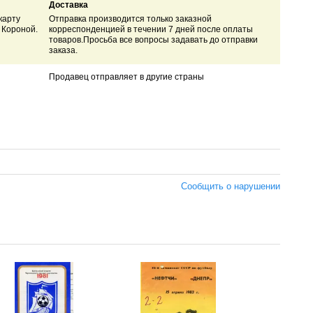
Доставка
карту
Отправка производится только заказной
 Короной.
корреспонденцией в течении 7 дней после оплаты
товаров.Просьба все вопросы задавать до отправки
заказа.
Продавец отправляет в другие страны
Сообщить о нарушении