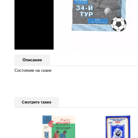
Описание
Состояние на скане
Смотрите также