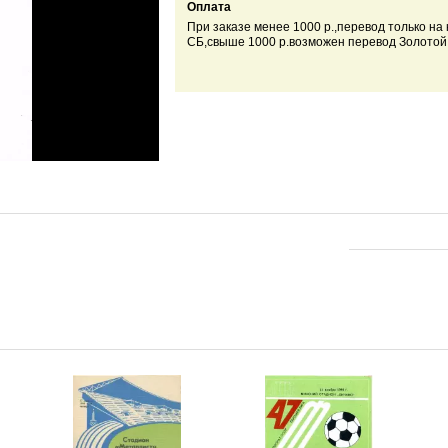
Оплата
При заказе менее 1000 р.,перевод только на 
СБ,свыше 1000 р.возможен перевод Золотой