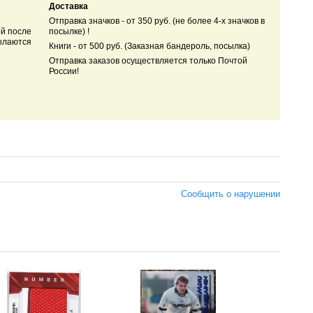
Доставка
Отправка значков - от 350 руб. (не более 4-х значков в
ей после
посылке) !
ылаются
Книги - от 500 руб. (Заказная бандероль, посылка)
Отправка заказов осуществляется только Почтой
России!
Сообщить о нарушении