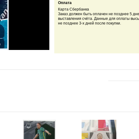
Оплата
Карта Сбербанка
Заказ должен быть оплачен не позднее 5 дн
выставления счёта. Данные для оплаты выс
не позднее 3-х дней после покупки.