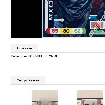
Описание
Panini Euro 2012 ADRENALYN XL
Смотрите также