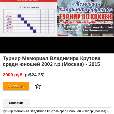
Турнир Мемориал Владимира Крутова
среди юношей 2002 г.р.(Москва) - 2015
2000 руб.
(≈$24.35)
В корзину
Описание
Турнир Мемориал Владимира Крутова среди юношей 2002 г.р.(Москва) -