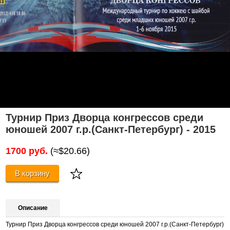
Турнир Приз Дворца конгрессов среди
юношей 2007 г.р.(Санкт-Петербург) - 2015
1700 руб.
(≈$20.66)
В корзину
Описание
Турнир Приз Дворца конгрессов среди юношей 2007 г.р.(Санкт-Петербург)