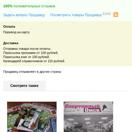
100%
положительных отзывов
8340
Задать вопрос Продавцу
Посмотреть товары Продавца
Оплата
Перевод на карту
Доставка
Отправка товара после оплаты.
Пересылка программ от 100 рублей.
Пересылка книг от 100 рублей.
Календарей справочников от 110 рублей.
Продавец отправляет в другие страны
Смотрите также