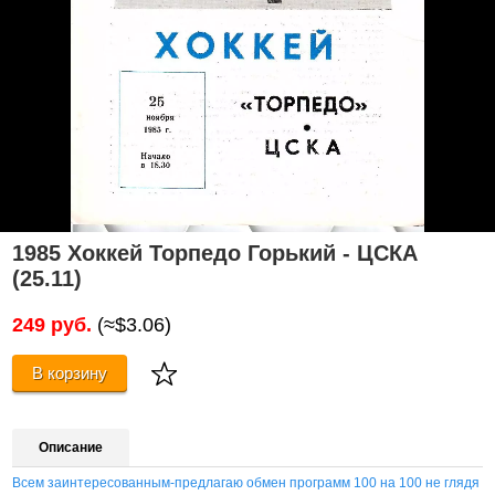
1985 Хоккей Торпедо Горький - ЦСКА
(25.11)
249 руб.
(≈$3.06)
В корзину
Описание
Всем заинтересованным-предлагаю обмен программ 100 на 100 не глядя