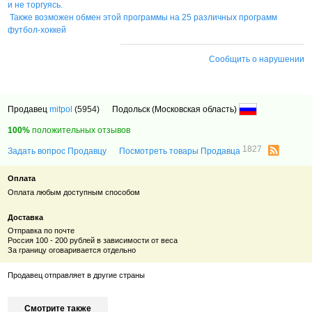
и не торгуясь.
Также возможен обмен этой программы на 25 различных программ
футбол-хоккей
Сообщить о нарушении
Продавец
mitpol
(5954)
Подольск (Московская область)
100%
положительных отзывов
1827
Задать вопрос Продавцу
Посмотреть товары Продавца
Оплата
Оплата любым доступным способом
Доставка
Отправка по почте
Россия 100 - 200 рублей в зависимости от веса
За границу оговаривается отдельно
Продавец отправляет в другие страны
Смотрите также