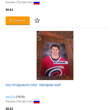
Казань (Татарстан)
$0.61
В корзину
РАСПРОДАЖА!!!! ОЛЕГ ТВЕРДОВСКИЙ
zxc123
(7876)
Казань (Татарстан)
$0.61