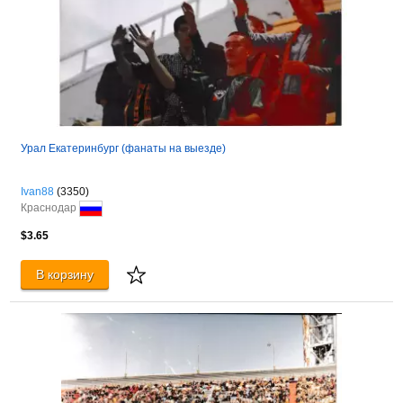
Урал Екатеринбург (фанаты на выезде)
Ivan88
(3350)
Краснодар
$3.65
В корзину