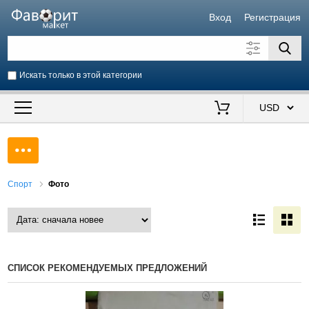
Вход
Регистрация
Искать только в этой категории
Искать также в описании
Цена от
до
$
Продавец
Спорт
Фото
СПИСОК РЕКОМЕНДУЕМЫХ ПРЕДЛОЖЕНИЙ