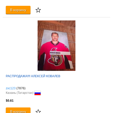
В корзину
РАСПРОДАЖА!!!! АЛЕКСЕЙ КОВАЛЕВ
zxc123
(7876)
Казань (Татарстан)
$0.61
В корзину