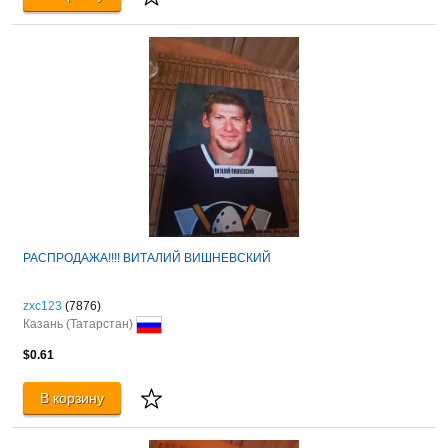
РАСПРОДАЖА!!!! ВИТАЛИЙ ВИШНЕВСКИЙ
zxc123
(7876)
Казань (Татарстан)
$0.61
В корзину