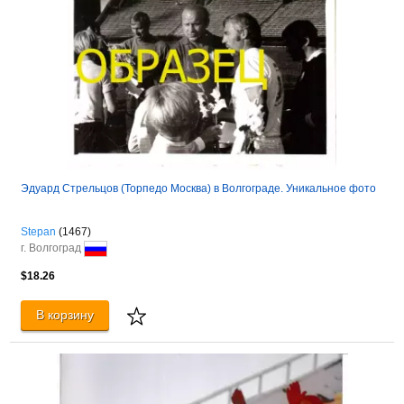
Эдуард Стрельцов (Торпедо Москва) в Волгограде. Уникальное фото
Stepan
(1467)
г. Волгоград
$18.26
В корзину