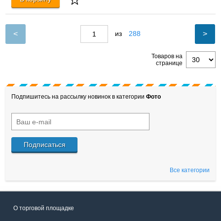
<
>
из
288
Товаров на
странице
Подпишитесь на рассылку новинок в категории
Фото
Подписаться
Все категории
О торговой площадке