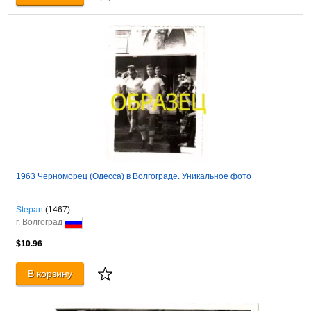
1963 Черноморец (Одесса) в Волгограде. Уникальное фото
Stepan
(1467)
г. Волгоград
$10.96
В корзину