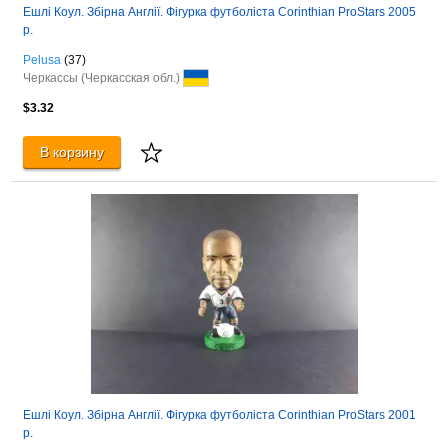
Ешлі Коул. Збірна Англії. Фігурка футболіста Corinthian ProStars 2005
р.
Pelusa
(37)
Черкассы (Черкасская обл.)
$3.32
В корзину
Ешлі Коул. Збірна Англії. Фігурка футболіста Corinthian ProStars 2001
р.