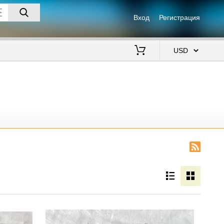
Вход
Регистрация
$