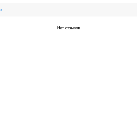
е
Нет отзывов