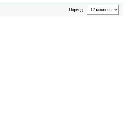
Период