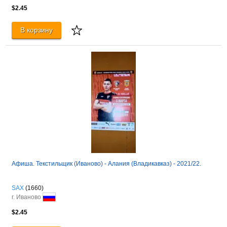
$2.45
В корзину
Афиша. Текстильщик (Иваново) - Алания (Владикавказ) - 2021/22.
SAX
(1660)
г. Иваново
$2.45