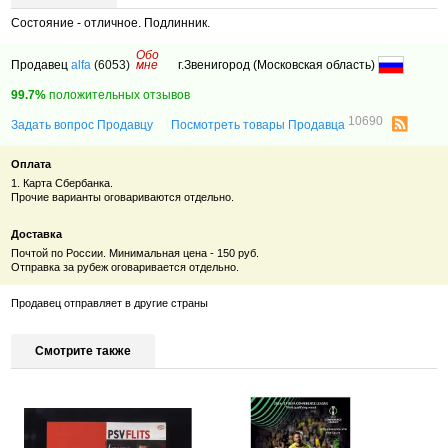
Состояние - отличное. Подлинник.
Обо
Продавец
alfa
(6053)
мне
г.Звенигород (Московская область)
99.7%
положительных отзывов
10690
Задать вопрос Продавцу
Посмотреть товары Продавца
Оплата
1. Карта Сбербанка.
Прочие варианты оговариваются отдельно.
Доставка
Почтой по России. Минимальная цена - 150 руб.
Отправка за рубеж оговаривается отдельно.
Продавец отправляет в другие страны
Смотрите также