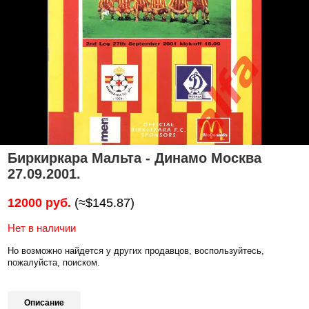
Биркиркара Мальта - Динамо Москва
27.09.2001.
12000 руб.
(≈$145.87)
Нет в наличии
Но возможно найдется у других продавцов, воспользуйтесь,
пожалуйста, поиском.
Описание