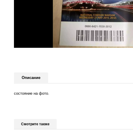
Описание
состояние на фото.
Смотрите также