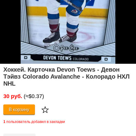
Хоккей. Карточка Devon Toews - Девон
Тэйвз Colorado Avalanche - Колорадо НХЛ
NHL
30 руб.
(≈$0.37)
В корзину
1
пользователь добавил в закладки