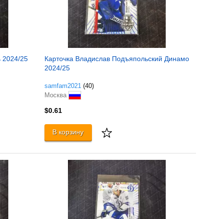
 2024/25
Карточка Владислав Подъяпольский Динамо
2024/25
samfam2021
(40)
Москва
$0.61
В корзину