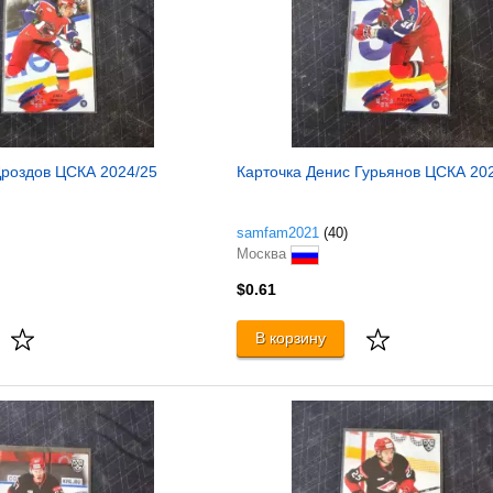
Дроздов ЦСКА 2024/25
Карточка Денис Гурьянов ЦСКА 20
samfam2021
(40)
Москва
$0.61
В корзину