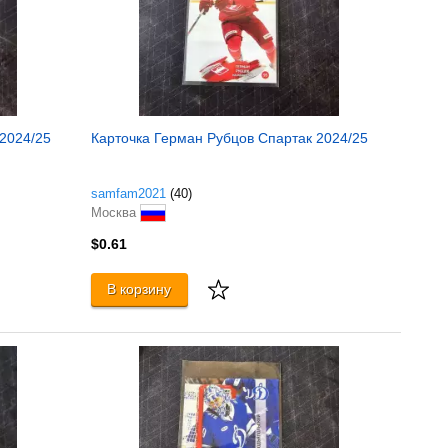
 2024/25
Карточка Герман Рубцов Спартак 2024/25
samfam2021
(40)
Москва
$0.61
В корзину