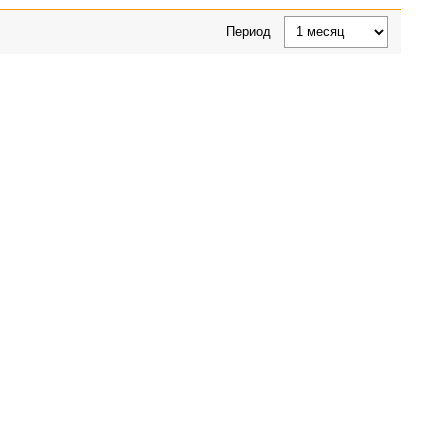
Период