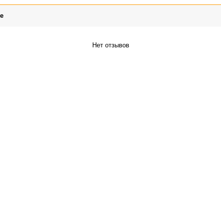
е
Нет отзывов