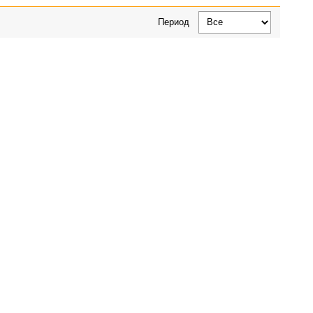
Период