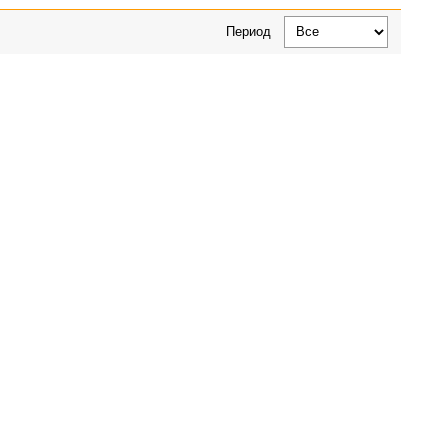
Период